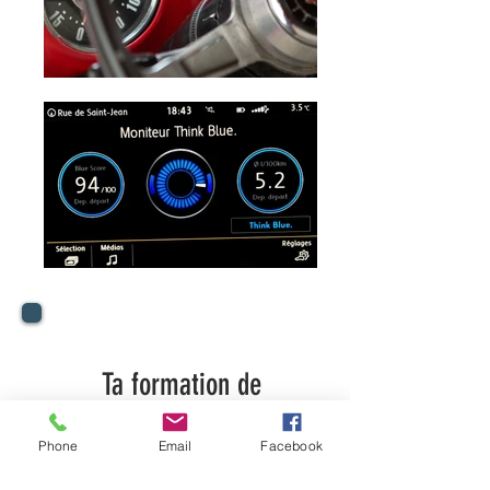
Ta formation de
conducteur
Phone
Email
Facebook