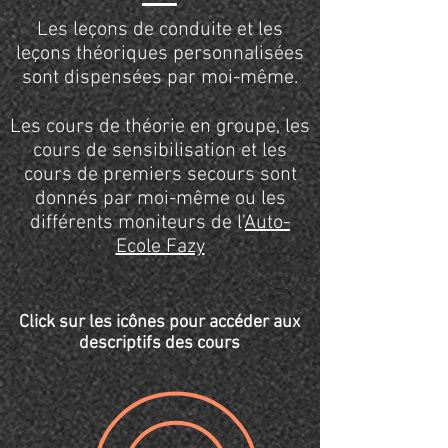
Les leçons de conduite et les
leçons théoriques personnalisées
sont dispensées par moi-même.
Les cours de théorie en groupe, les
cours de sensibilisation et les
cours de premiers secours sont
donnés par moi-même ou les
différents moniteurs de l'
Auto-
Ecole Fazy
Click sur les icônes pour accéder aux
descriptifs des cours