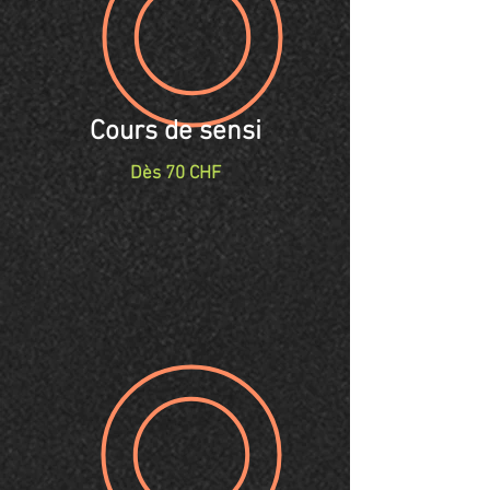
Cours de sensi
Dès 70 CHF