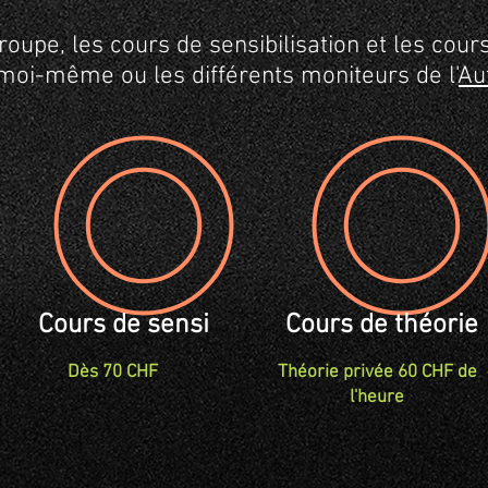
roupe, les cours de sensibilisation et les cou
moi-même ou les différents moniteurs de l'
Au
Cours de sensi
Cours de théorie
Dès 70 CHF
Théorie privée 60 CHF de
l'heure